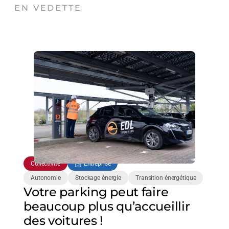
EN VEDETTE
Collectivité
Entreprise
Autonomie
Stockage énergie
Transition énergétique
Votre parking peut faire
beaucoup plus qu’accueillir
des voitures !