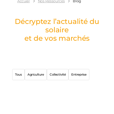
Accueil
Nos Ressources
Blog
Décryptez l’actualité du
solaire
et de vos marchés
Tous
Agriculture
Collectivité
Entreprise