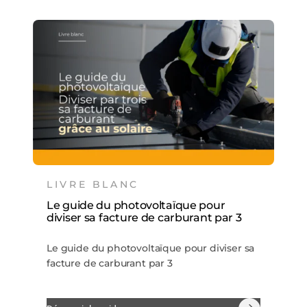
LIVRE BLANC
Le guide du photovoltaïque pour
diviser sa facture de carburant par 3
Le guide du photovoltaïque pour diviser sa
facture de carburant par 3